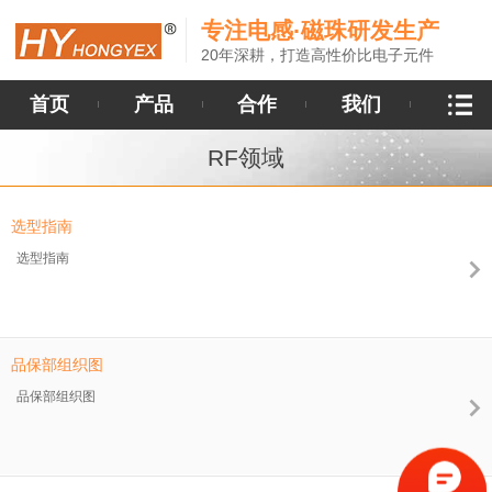
专注电感·磁珠研发生产
20年深耕，打造高性价比电子元件
首页
产品
合作
我们
RF领域
选型指南
选型指南
品保部组织图
品保部组织图