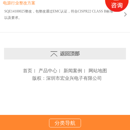
电源行业整改方案
SQE14100025整改，包整改通过EMC认证，符合CISPR22 CLASS B标准
以及要求。
首页
产品中心
新闻案例
网站地图
版权：深圳市宏业兴电子有限公司
分类导航
电话咨询
产品中心
关于我们
在线留言