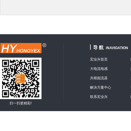
导 航
/NAVIGATION
宏业兴首页
大电流电感
共模扼流器
解决方案中心
联系宏业兴
扫一扫更精彩!