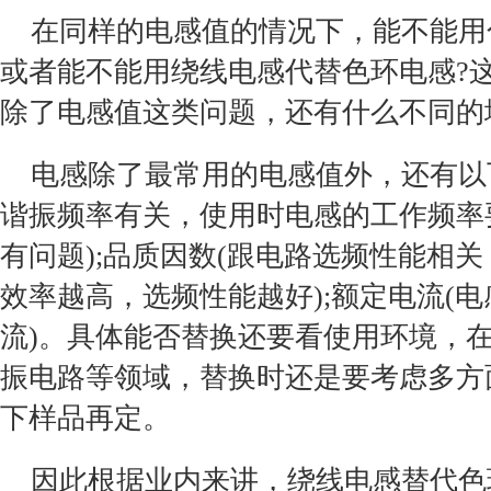
在同样的电感值的情况下，能不能用
或者能不能用绕线电感代替色环电感?
除了电感值这类问题，还有什么不同的
电感除了最常用的电感值外，还有以
谐振频率有关，使用时电感的工作频率
有问题);品质因数(跟电路选频性能相
效率越高，选频性能越好);额定电流(
流)。具体能否替换还要看使用环境，
振电路等领域，替换时还是要考虑多方
下样品再定。
因此根据业内来讲，绕线电感替代色