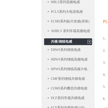
HBLS系列高频电感
PCLS系列大电流电感
P
ECMS系列贴片排感(排珠)
AHBLS 系列车规高频电感
1
共模/绕线电感
EBWS系列绕线电感
2
HBWS系列绕线高频电感
3
HPWS系列绕线高频大电流电感
4
CMF系列绕线共模电感
5
COMS系列叠层共模电感
DCF系列车规共模电感
6
ECF系列共模电感(UH)