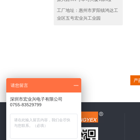
工厂地址：
惠州市罗阳镇鸿达工
业区五号宏业兴工业园
请您留言
深圳市宏业兴电子有限公司
0755-83529799