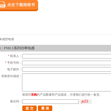
体成型电感
：PMLS系列功率电感
*
联系人：
*
手机号码：
电子邮件：
*
采购意向描述：
请填写
采购
的产品数量和产品描述，方便我们进行统一备货。
验证码：