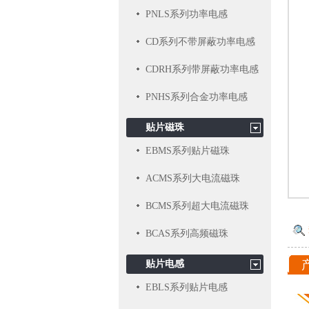
PNLS系列功率电感
CD系列不带屏蔽功率电感
CDRH系列带屏蔽功率电感
PNHS系列合金功率电感
贴片磁珠
EBMS系列贴片磁珠
ACMS系列大电流磁珠
BCMS系列超大电流磁珠
BCAS系列高频磁珠
贴片电感
EBLS系列贴片电感