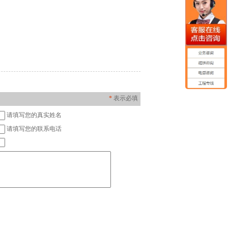
*
表示必填
请填写您的真实姓名
请填写您的联系电话