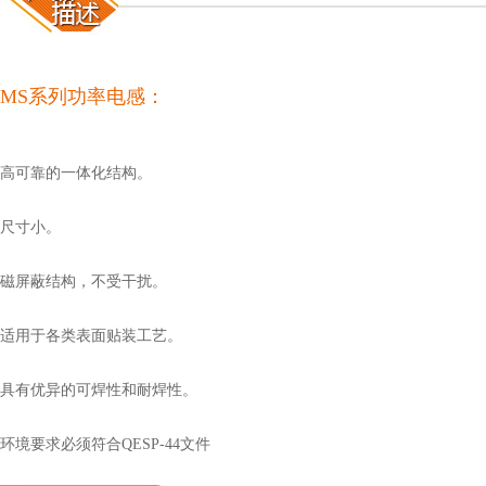
LMS系列功率电感：
、高可靠的一体化结构。
、尺寸小。
、磁屏蔽结构，不受干扰。
、适用于各类表面贴装工艺。
、具有优异的可焊性和耐焊性。
、环境要求必须符合QESP-44文件