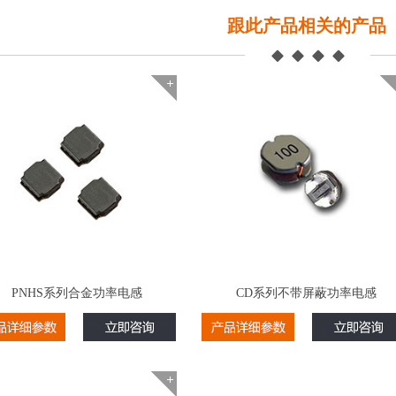
跟此产品相关的产品
PNHS系列合金功率电感
CD系列不带屏蔽功率电感